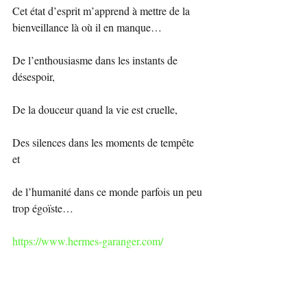
Cet état d’esprit m’apprend à mettre de la 
bienveillance là où il en manque… 
De l’enthousiasme dans les instants de 
désespoir, 
De la douceur quand la vie est cruelle, 
Des silences dans les moments de tempête 
et 
de l’humanité dans ce monde parfois un peu 
trop égoïste…
https://www.hermes-garanger.com/