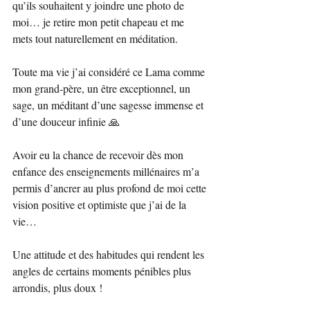
qu’ils souhaitent y joindre une photo de 
moi… je retire mon petit chapeau et me 
mets tout naturellement en méditation. 
Toute ma vie j’ai considéré ce Lama comme 
mon grand-père, un être exceptionnel, un 
sage, un méditant d’une sagesse immense et 
d’une douceur infinie 🙏
Avoir eu la chance de recevoir dès mon 
enfance des enseignements millénaires m’a 
permis d’ancrer au plus profond de moi cette 
vision positive et optimiste que j’ai de la 
vie… 
Une attitude et des habitudes qui rendent les 
angles de certains moments pénibles plus 
arrondis, plus doux ! 