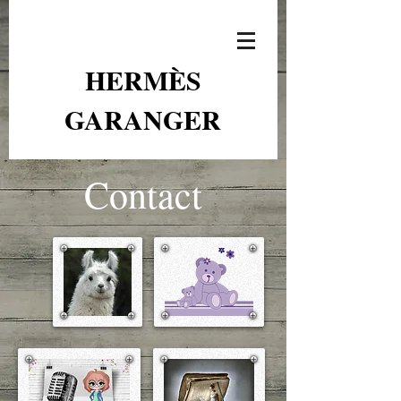
HERMÈS
GARANGER
Contact